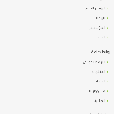
الرؤية والقيم
تاريخنا
المؤسسين
الجودة
روابط هامة
التيقظ الدوائي
المنتجات
التوظيف
مسؤوليتنا
اتصل بنا