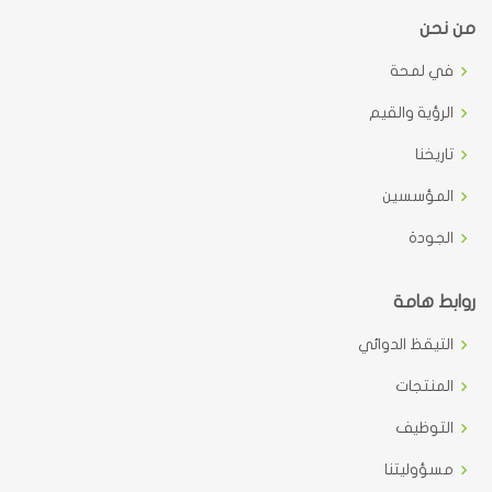
من نحن
في لمحة
الرؤية والقيم
تاريخنا
المؤسسين
الجودة
روابط هامة
التيقظ الدوائي
المنتجات
التوظيف
مسؤوليتنا