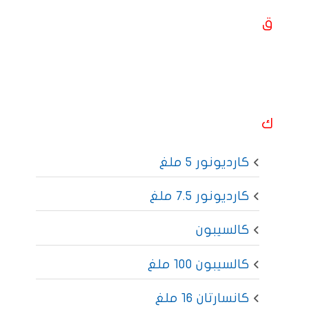
ق
ك
كارديونور 5 ملغ
كارديونور 7.5 ملغ
كالسيبون
كالسيبون 100 ملغ
كانسارتان 16 ملغ