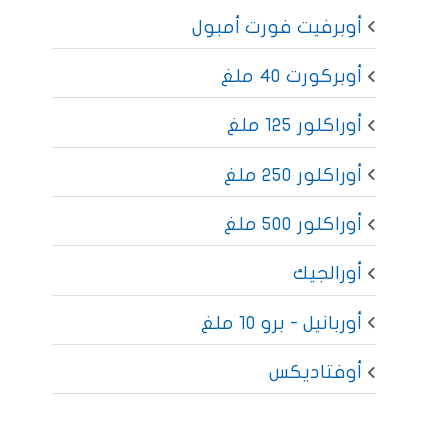
أوبرفيت فورت أمبول
أوبركورت 40 ملغ
أوراكلور 125 ملغ
أوراكلور 250 ملغ
أوراكلور 500 ملغ
أورالجيك
أوربانيل - برو 10 ملغ
أوفتاديكس