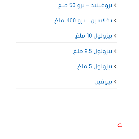
بروفينيد – برو 50 ملغ
بفلاسين – برو 400 ملغ
بيزولول 10 ملغ
بيزولول 2.5 ملغ
بيزولول 5 ملغ
بيوفين
ت