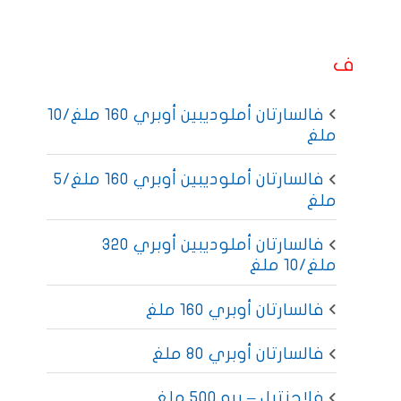
ف
فالسارتان أملوديبين أوبري 160 ملغ/10
ملغ
فالسارتان أملوديبين أوبري 160 ملغ/5
ملغ
فالسارتان أملوديبين أوبري 320
ملغ/10 ملغ
فالسارتان أوبري 160 ملغ
فالسارتان أوبري 80 ملغ
فلاجنتيل – برو 500 ملغ