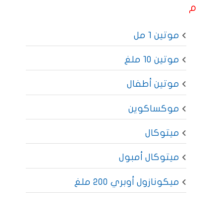
م
موتين 1 مل
موتين 10 ملغ
موتين أطفال
موكساكوين
ميتوكال
ميتوكال أمبول
ميكونازول أوبري 200 ملغ