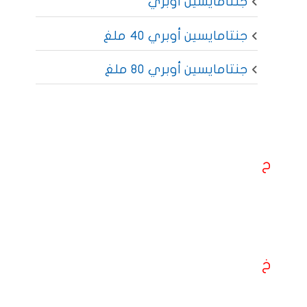
جنتامايسين أوبري
جنتامايسين أوبري 40 ملغ
جنتامايسين أوبري 80 ملغ
ح
خ