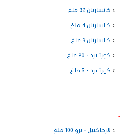
كانسارتان 32 ملغ
كانسارتان 4 ملغ
كانسارتان 8 ملغ
كورتابرد - 20 ملغ
كورتابرد - 5 ملغ
ل
لارجاكتيل - برو 100 ملغ