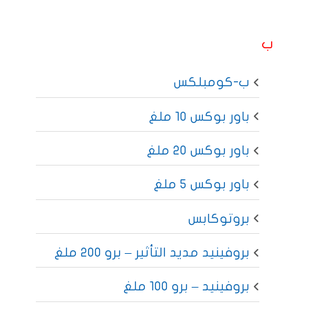
ب
ب-كومبلكس
باور بوكس 10 ملغ
باور بوكس 20 ملغ
باور بوكس 5 ملغ
بروتوكابس
بروفينيد مديد التأثير – برو 200 ملغ
بروفينيد – برو 100 ملغ