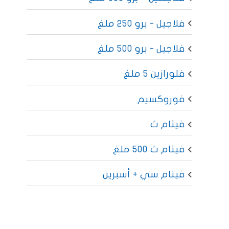
فلاجيل - برو 250 ملغ
فلاجيل - برو 500 ملغ
فلورازين 5 ملغ
فوروكسيم
فيتام ث
فيتام ث 500 ملغ
فيتام سي + أسبرين