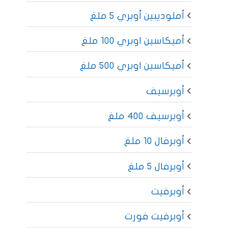
أملوديبين أوبري 5 ملغ
أميكاسين اوبري 100 ملغ
أميكاسين اوبري 500 ملغ
أوبرسيف
أوبرسيف 400 ملغ
أوبرفال 10 ملغ
أوبرفال 5 ملغ
أوبرفيت
أوبرفيت فورت