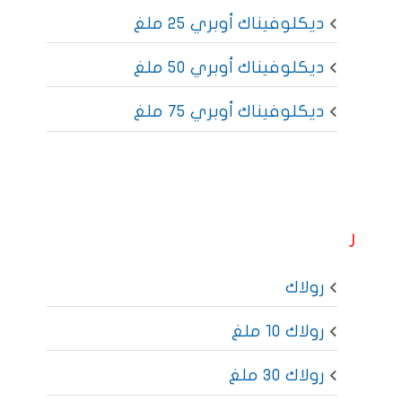
ديكلوفيناك أوبري 25 ملغ
ديكلوفيناك أوبري 50 ملغ
ديكلوفيناك أوبري 75 ملغ
ر
رولاك
رولاك 10 ملغ
رولاك 30 ملغ