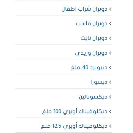
دوبران شراب اطفال
دوبران فاست
دوبران نايت
دوبران وريدي
ديبوبرد 40 ملغ
ديسورا
ديكسونالين
ديكلوفيناك أوبري 100 ملغ
ديكلوفيناك أوبري 12.5 ملغ