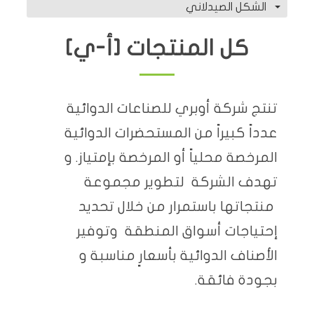
الشكل الصيدلاني
كل المنتجات [أ-ي]
تنتج شركة أوبري للصناعات الدوائية
عدداً كبيراً من المستحضرات الدوائية
المرخصة محلياً أو المرخصة بإمتياز. و
تهدف الشركة لتطوير مجموعة
منتجاتها باستمرار من خلال تحديد
إحتياجات أسواق المنطقة وتوفير
الأصناف الدوائية بأسعارٍ مناسبة و
بجودة فائقة.