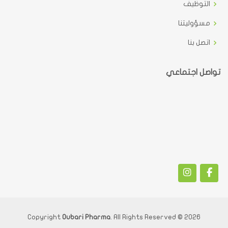
التوظيف
مسؤوليتنا
اتصل بنا
تواصل اجتماعي
Oubari Pharma
. All Rights Reserved
2026 © Copyright