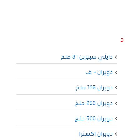
د
دايلي سبيرين 81 ملغ
دوبران - ف
دوبران 125 ملغ
دوبران 250 ملغ
دوبران 500 ملغ
دوبران اكسترا