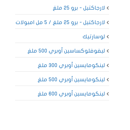
لارجاكتيل - برو 25 ملغ
لارجاكتيل - برو 25 ملغ / 5 مل امبولات
لوسارتيك
ليفوفلوكساسين أوبري 500 ملغ
لينكومايسين أوبري 300 ملغ
لينكومايسين أوبري 500 ملغ
لينكومايسين أوبري 600 ملغ