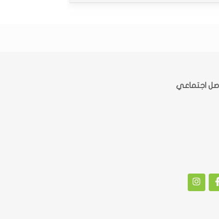
صل اجتماعي