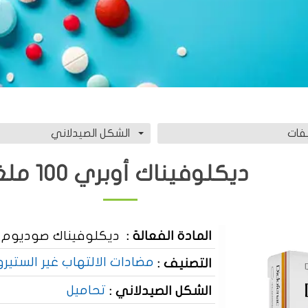
فات
الشكل الصيدلاني
ديكلوفيناك أوبري 100 ملغ
المادة الفعالة :
ديكلوفيناك صوديوم 100 ملغ
مضادات الالتهاب غير الستيرو
التصنيف :
تحاميل
الشكل الصيدلاني :