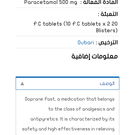
المادة الفعالة :
Paracetamol 500 mg
التعبئة :
20 F.C tablets (10 F.C tablets x 2
Blisters)
الترخيص :
Oubari
معلومات إضافية
الوصف
Doprane Fast, a medication that belongs
to the class of analgesics and
antipyretics. It is characterized by its
safety and high effectiveness in relieving