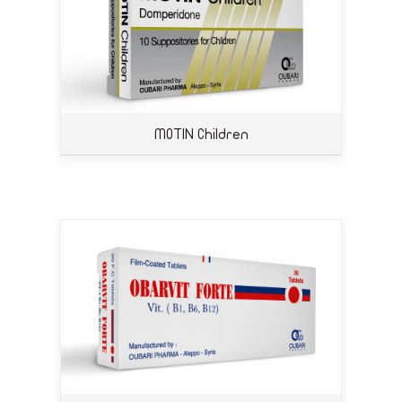
MOTIN Children