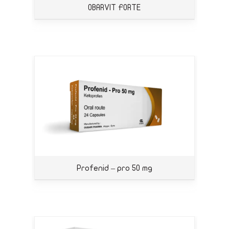
OBARVIT FORTE
Profenid – pro 50 mg