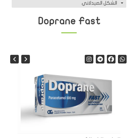
الشكل الصيدلاني
Doprane Fast