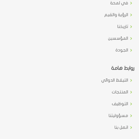
في لمحة
الرؤية والقيم
تاريخنا
المؤسسين
الجودة
روابط هامة
التيقظ الدوائي
المنتجات
التوظيف
مسؤوليتنا
اتصل بنا