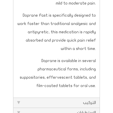
mild to moderate pain.
Doprane Fast is specifically designed to
work faster than traditional analgesic and
antipyretic, this medication is rapidly
absorbed and provide quick pain relief
within a short time.
Doprane is available in several
pharmaceutical forms, including
suppositories, effervescent tablets, and
film-coated tablets for oral use.
التركيب
الاستطبابات