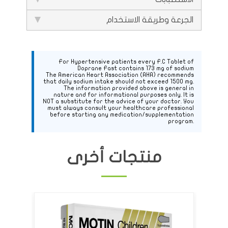
الجرعة وطريقة الاستخدام
For Hypertensive patients every F.C Tablet of
Doprane Fast contains 173 mg of sodium
The American Heart Association (AHA) recommends
that daily sodium intake should not exceed 1500 mg.
The information provided above is general in
nature and for informational purposes only. It is
NOT a substitute for the advice of your doctor. You
must always consult your healthcare professional
before starting any medication/supplementation
program.
منتجات أخرى