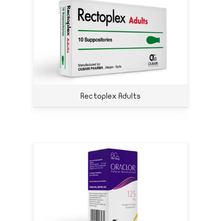
Rectoplex Adults