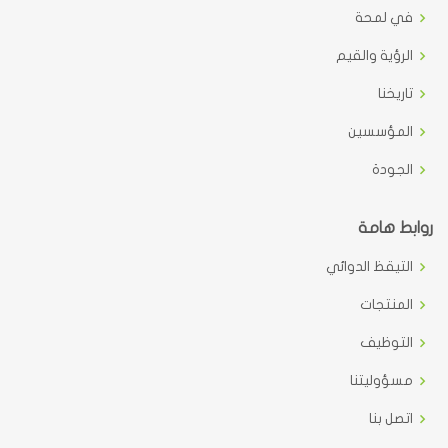
في لمحة
الرؤية والقيم
تاريخنا
المؤسسين
الجودة
روابط هامة
التيقظ الدوائي
المنتجات
التوظيف
مسؤوليتنا
اتصل بنا