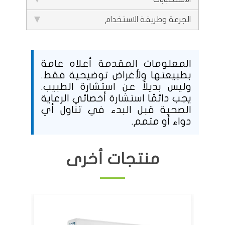
الجرعة وطريقة الاستخدام
المعلومات المقدمة أعلاه عامة
بطبيعتها ولأغراض توضيحية فقط.
وليس بديلاً عن استشارة الطبيب.
يجب دائمًا استشارة أخصائي الرعاية
الصحية قبل البدء في تناول أي
دواء أو متمم.
منتجات أخرى