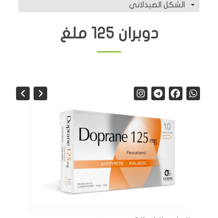
الشكل الصيدلاني
دوبران 125 ملغ