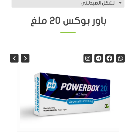
الشكل الصيدلاني
باور بوكس 20 ملغ