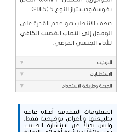
بفوسفوديستراز النوع 5 (PDE5).
ضعف الانتصاب هو عدم القدرة على
الوصول إلى انتصاب القضيب الكافي
للأداء الجنسي المرضي.
التركيب
الاستطبابات
الجرعة وطريقة الاستخدام
المعلومات المقدمة أعلاه عامة
بطبيعتها ولأغراض توضيحية فقط.
وليس بديلاً عن استشارة الطبيب.