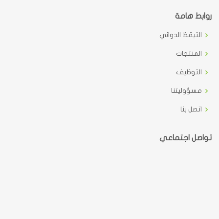
روابط هامة
التيقظ الدوائي
المنتجات
التوظيف
مسؤوليتنا
اتصل بنا
تواصل اجتماعي