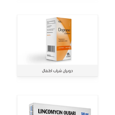
دوبران شراب اطفال