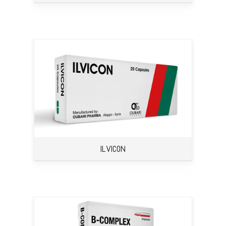
ILVICON