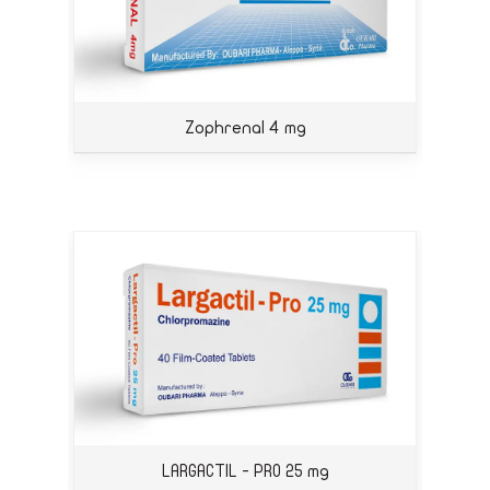
Zophrenal 4 mg
LARGACTIL - PRO 25 mg