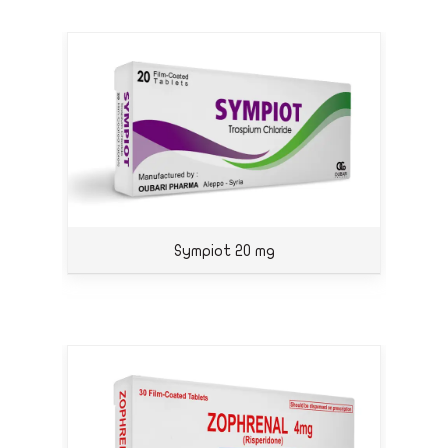
Sympiot 20 mg