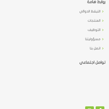
روابط هامة
التيقظ الدوائي
المنتجات
التوظيف
مسؤوليتنا
اتصل بنا
تواصل اجتماعي