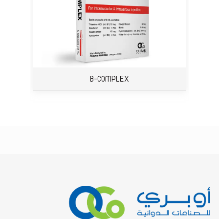
B-COMPLEX