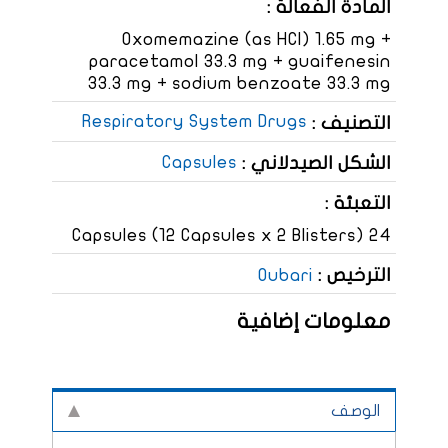
المادة الفعالة :
Oxomemazine (as HCl) 1.65 mg +
paracetamol 33.3 mg + guaifenesin
33.3 mg + sodium benzoate 33.3 mg
Respiratory System Drugs
التصنيف :
Capsules
الشكل الصيدلاني :
التعبئة :
24 Capsules (12 Capsules x 2 Blisters)
الترخيص :
Oubari
معلومات إضافية
الوصف