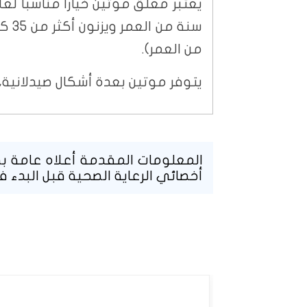
من العمر).
يتوفر موتين بعدة أشكال صيدلانية
المعلومات المقدمة أعلاه عامة بطب
أخصائي الرعاية الصحية قبل البدء ف