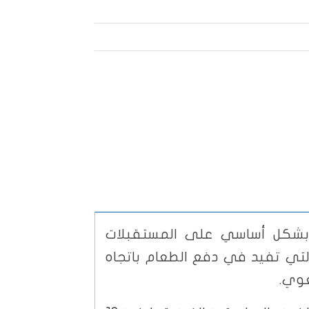
ن بشكل أساسي على المستقبلات
التي تفيد في دفع الطعام باتجاه
عوي.