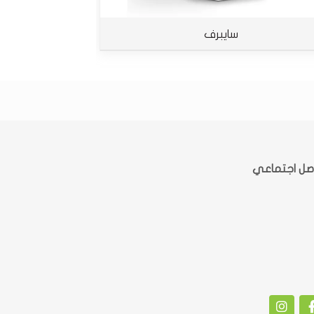
سايبرف
صل اجتماعي