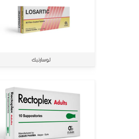
لوسارتيك