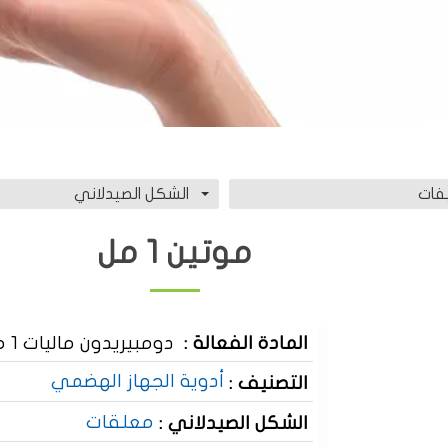
فات
الشكل الصيدلاني
موتين 1 مل
المادة الفعالة :
دومبيريدون ماليات 1 ملغ / 1 مل
أدوية الجهاز الهضمي
التصنيف :
معلقات
الشكل الصيدلاني :