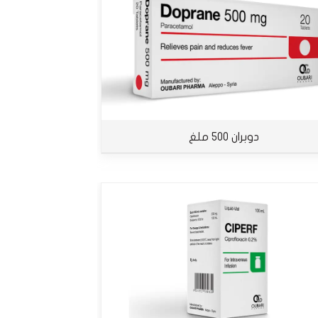
دوبران 500 ملغ