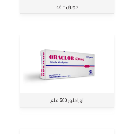
دوبران - ف
أوراكلور 500 ملغ