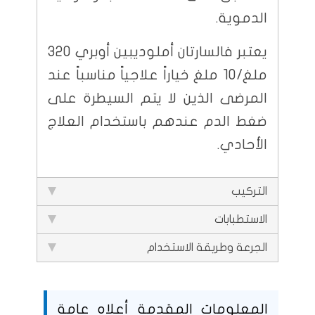
الدموية.
يعتبر فالسارتان أملوديبين أوبري 320
ملغ/10 ملغ خياراً علاجياً مناسباً عند
المرضى الذين لا يتم السيطرة على
ضغط الدم عندهم باستخدام العلاج
الأحادي.
التركيب
الاستطبابات
الجرعة وطريقة الاستخدام
المعلومات المقدمة أعلاه عامة