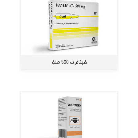
فيتام ث 500 ملغ