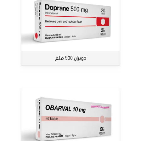
دوبران 500 ملغ