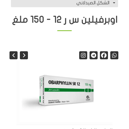
الشكل الصيدلاني
اوبرفيلين س ر 12 - 150 ملغ