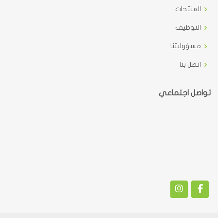
المنتجات
التوظيف
مسؤوليتنا
اتصل بنا
تواصل اجتماعي