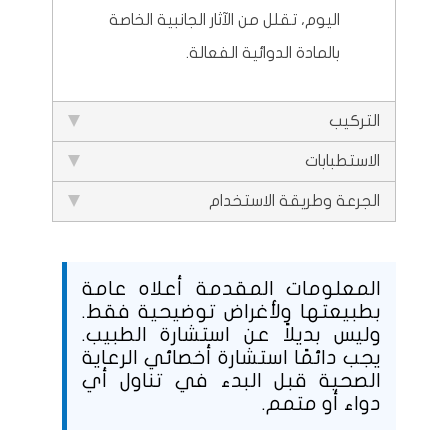
اليوم، تقلل من الآثار الجانبية الخاصة
بالمادة الدوائية الفعالة.
التركيب
الاستطبابات
الجرعة وطريقة الاستخدام
المعلومات المقدمة أعلاه عامة
بطبيعتها ولأغراض توضيحية فقط.
وليس بديلاً عن استشارة الطبيب.
يجب دائمًا استشارة أخصائي الرعاية
الصحية قبل البدء في تناول أي
دواء أو متمم.