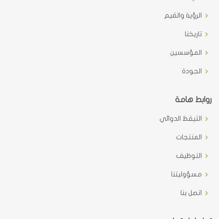
الرؤية والقيم
تاريخنا
المؤسسين
الجودة
روابط هامة
التيقظ الدوائي
المنتجات
التوظيف
مسؤوليتنا
اتصل بنا