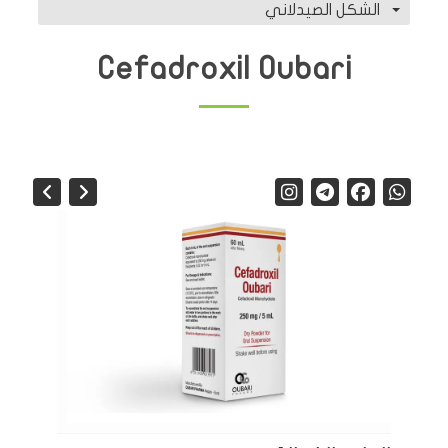
الشكل الصيدلاني
Cefadroxil Oubari