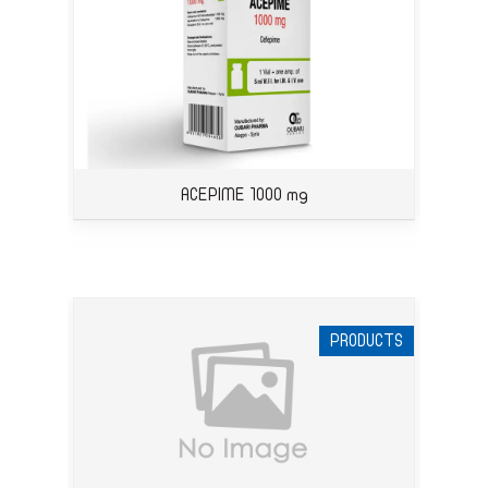
ACEPIME 1000 mg
PRODUCTS