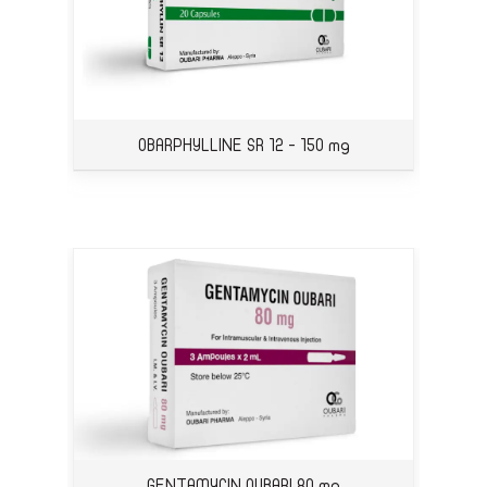
OBARPHYLLINE SR 12 - 150 mg
GENTAMYCIN OUBARI 80 mg