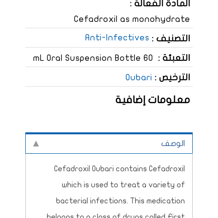
المادة الفعالة :
Cefadroxil as monohydrate
Anti-Infectives
التصنيف :
التعبئة :
60 mL Oral Suspension Bottle
الترخيص :
Oubari
معلومات إضافية
الوصف
Cefadroxil Oubari contains Cefadroxil
which is used to treat a variety of
bacterial infections. This medication
belongs to a class of drugs called First