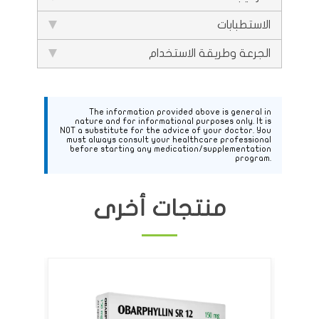
الاستطبابات
الجرعة وطريقة الاستخدام
The information provided above is general in
nature and for informational purposes only. It is
NOT a substitute for the advice of your doctor. You
must always consult your healthcare professional
before starting any medication/supplementation
program.
منتجات أخرى