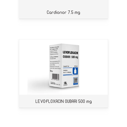
Cardionor 7.5 mg
LEVOFLOXACIN OUBARI 500 mg