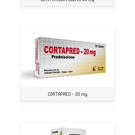
CORTAPRED - 20 mg