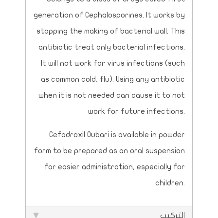
generation of Cephalosporines. It works by
stopping the making of bacterial wall. This
antibiotic treat only bacterial infections.
It will not work for virus infections (such
as common cold, flu). Using any antibiotic
when it is not needed can cause it to not
work for future infections.
Cefadroxil Oubari is available in powder
form to be prepared as an oral suspension
for easier administration, especially for
children.
التركيب