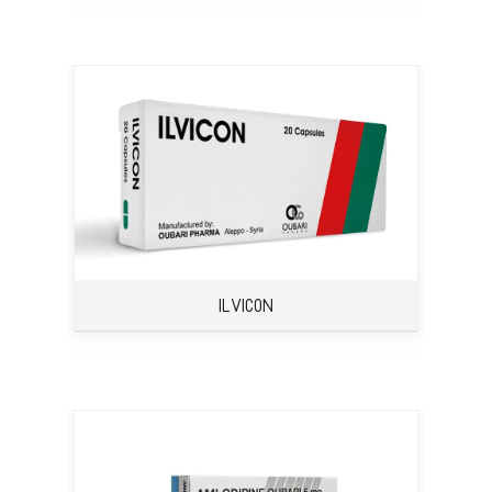
ILVICON