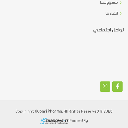
مسؤوليتنا
اتصل بنا
تواصل اجتماعي
Oubari Pharma
. All Rights Reserved
2026 © Copyright
Powerd By