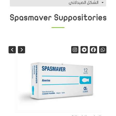
الشكل الصيدلاني
Spasmaver Suppositories