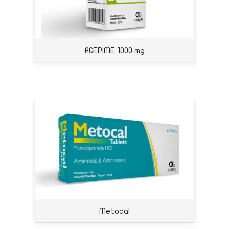
ACEPIME 1000 mg
Metocal