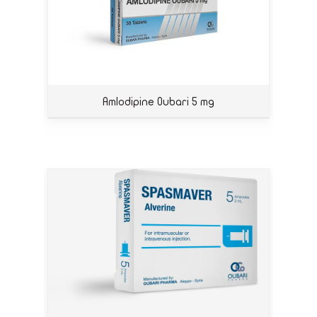
Amlodipine Oubari 5 mg