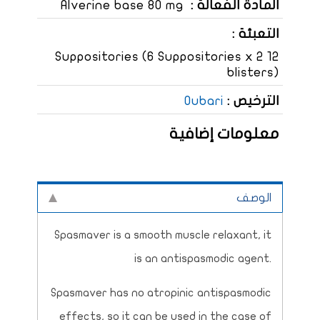
المادة الفعالة :
Alverine base 80 mg
التعبئة :
12 Suppositories (6 Suppositories x 2
blisters)
الترخيص :
Oubari
معلومات إضافية
الوصف
Spasmaver is a smooth muscle relaxant, it
is an antispasmodic agent.
Spasmaver has no atropinic antispasmodic
effects, so it can be used in the case of