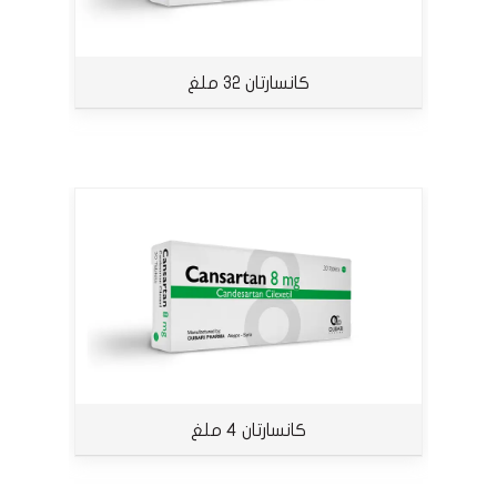
كانسارتان 32 ملغ
كانسارتان 4 ملغ