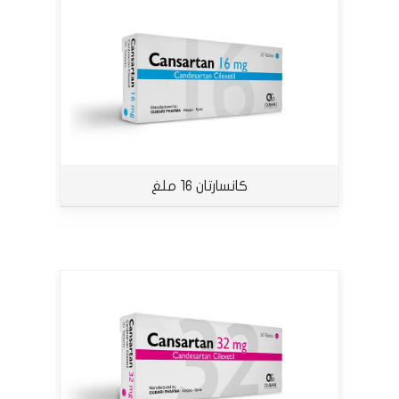
كانسارتان 16 ملغ