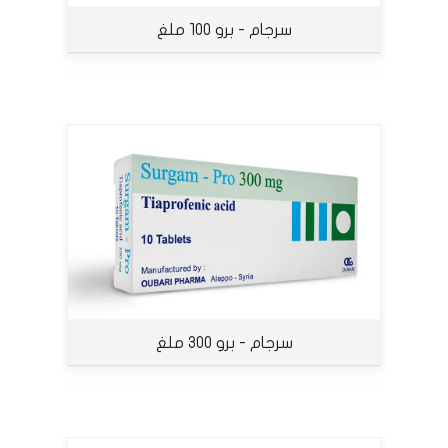
سرجام - برو 100 ملغ
سرجام - برو 300 ملغ