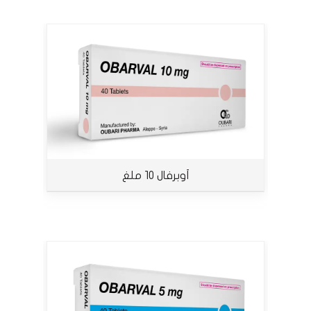
أوبرفال 10 ملغ