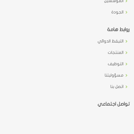
المؤسسين
الجودة
روابط هامة
التيقظ الدوائي
المنتجات
التوظيف
مسؤوليتنا
اتصل بنا
تواصل اجتماعي