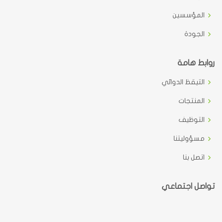
المؤسسين
الجودة
روابط هامة
التيقظ الدوائي
المنتجات
التوظيف
مسؤوليتنا
اتصل بنا
تواصل اجتماعي