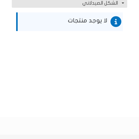
الشكل الصيدلاني
لا يوجد منتجات