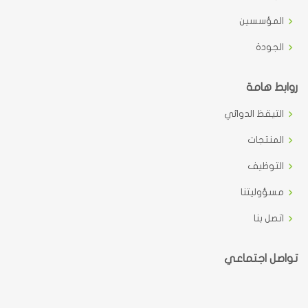
المؤسسين
الجودة
روابط هامة
التيقظ الدوائي
المنتجات
التوظيف
مسؤوليتنا
اتصل بنا
تواصل اجتماعي