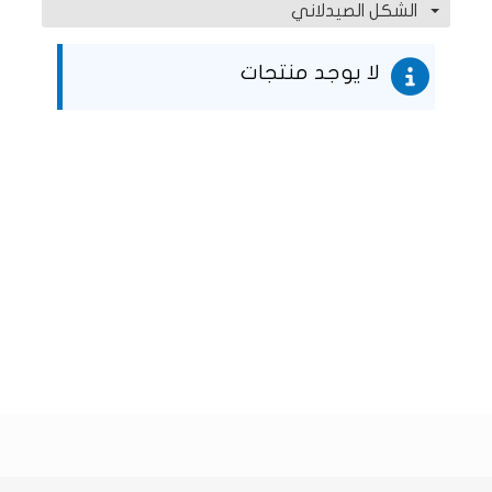
الشكل الصيدلاني
لا يوجد منتجات