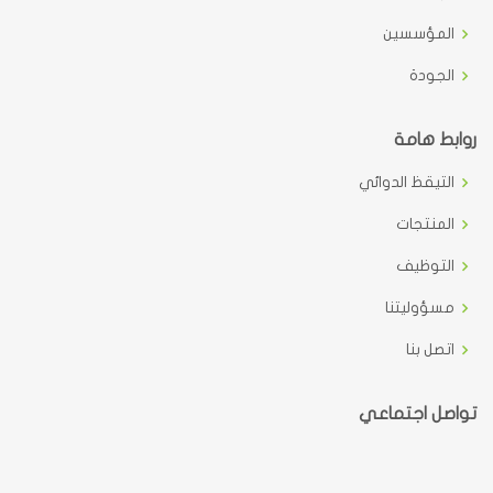
المؤسسين
الجودة
روابط هامة
التيقظ الدوائي
المنتجات
التوظيف
مسؤوليتنا
اتصل بنا
تواصل اجتماعي