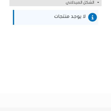
الشكل الصيدلاني
لا يوجد منتجات