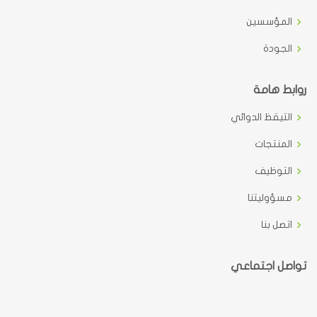
المؤسسين
الجودة
روابط هامة
التيقظ الدوائي
المنتجات
التوظيف
مسؤوليتنا
اتصل بنا
تواصل اجتماعي