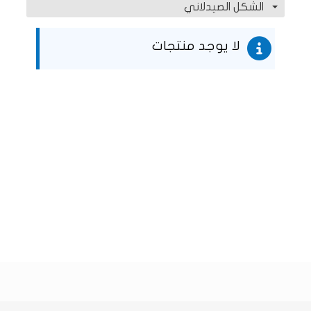
الشكل الصيدلاني
لا يوجد منتجات