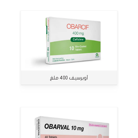
أوبرسيف 400 ملغ