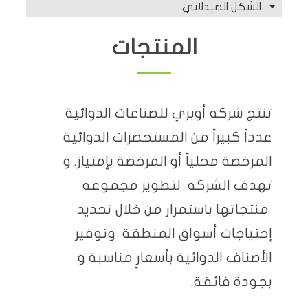
الشكل الصيدلاني
المنتجات
تنتج شركة أوبري للصناعات الدوائية
عدداً كبيراً من المستحضرات الدوائية
المرخصة محلياً أو المرخصة بإمتياز. و
تهدف الشركة لتطوير مجموعة
منتجاتها باستمرار من خلال تحديد
إحتياجات أسواق المنطقة وتوفير
الأصناف الدوائية بأسعارٍ مناسبة و
بجودة فائقة.