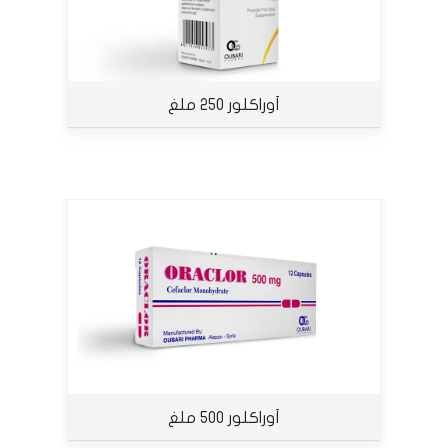
أوراكلور 250 ملغ
أوراكلور 500 ملغ