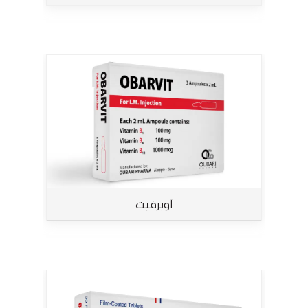
أوبرفيت