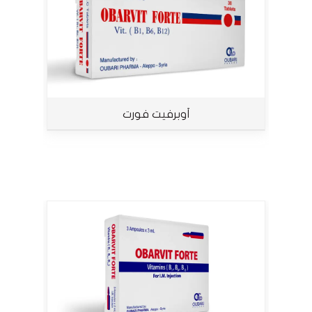
أوبرفيت فورت