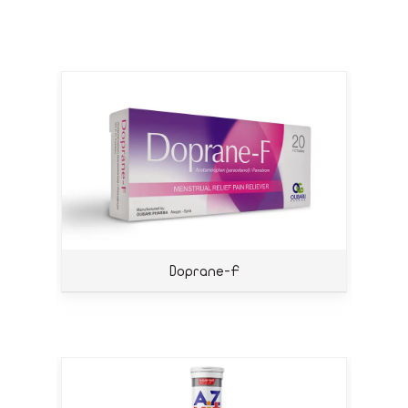
Doprane-F