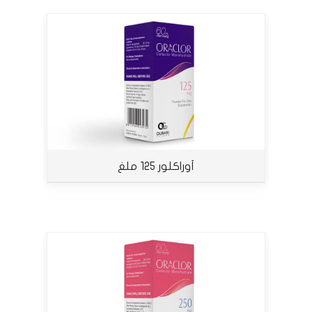
أوراكلور 125 ملغ