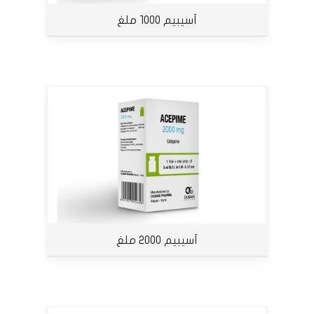
أسيبيم 1000 ملغ
أسيبيم 2000 ملغ